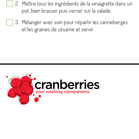
Mettre tous les ingrédients de la vinaigrette dans un
pot, bien brasser puis verser sur la salade.
Mélanger avec soin pour répartir les canneberges
et les graines de sésame et servir.