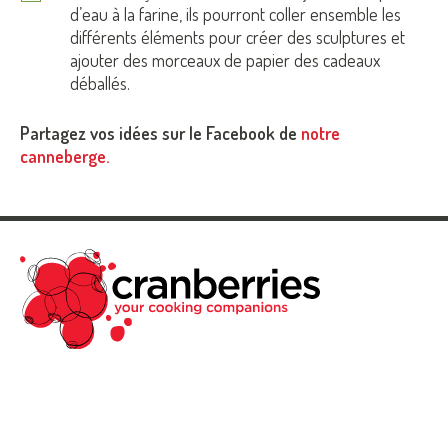
d’eau à la farine, ils pourront coller ensemble les
différents éléments pour créer des sculptures et
ajouter des morceaux de papier des cadeaux
déballés.
Partagez vos idées sur le Facebook de
notre
canneberge.