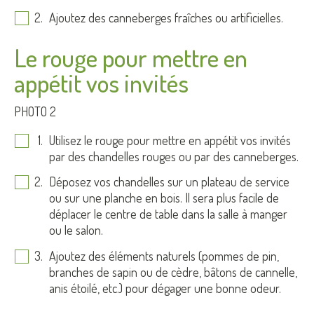
Ajoutez des canneberges fraîches ou artificielles.
Le rouge pour mettre en
appétit vos invités
PHOTO 2
Utilisez le rouge pour mettre en appétit vos invités
par des chandelles rouges ou par des canneberges.
Déposez vos chandelles sur un plateau de service
ou sur une planche en bois. Il sera plus facile de
déplacer le centre de table dans la salle à manger
ou le salon.
Ajoutez des éléments naturels (pommes de pin,
branches de sapin ou de cèdre, bâtons de cannelle,
anis étoilé, etc.) pour dégager une bonne odeur.