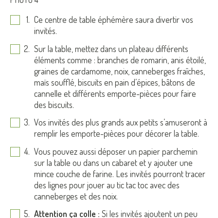
Ce centre de table éphémère saura divertir vos
invités.
Sur la table, mettez dans un plateau différents
éléments comme : branches de romarin, anis étoilé,
graines de cardamome, noix, canneberges fraîches,
maïs soufflé, biscuits en pain d’épices, bâtons de
cannelle et différents emporte-pièces pour faire
des biscuits.
Vos invités des plus grands aux petits s’amuseront à
remplir les emporte-pièces pour décorer la table.
Vous pouvez aussi déposer un papier parchemin
sur la table ou dans un cabaret et y ajouter une
mince couche de farine. Les invités pourront tracer
des lignes pour jouer au tic tac toc avec des
canneberges et des noix.
Attention ça colle :
Si les invités ajoutent un peu