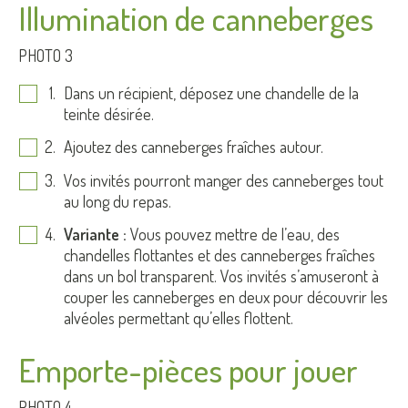
Illumination de canneberges
PHOTO 3
Dans un récipient, déposez une chandelle de la
teinte désirée.
Ajoutez des canneberges fraîches autour.
Vos invités pourront manger des canneberges tout
au long du repas.
Variante :
Vous pouvez mettre de l’eau, des
chandelles flottantes et des canneberges fraîches
dans un bol transparent. Vos invités s’amuseront à
couper les canneberges en deux pour découvrir les
alvéoles permettant qu’elles flottent.
Emporte-pièces pour jouer
PHOTO 4