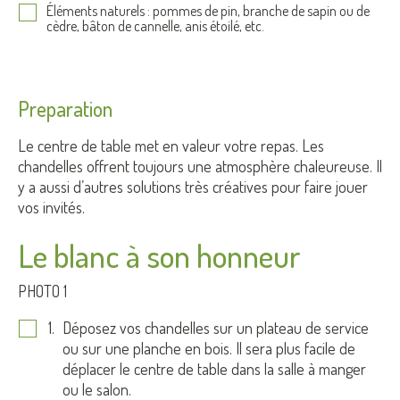
Éléments naturels : pommes de pin, branche de sapin ou de
cèdre, bâton de cannelle, anis étoilé, etc.
Preparation
Le centre de table met en valeur votre repas. Les
chandelles offrent toujours une atmosphère chaleureuse. Il
y a aussi d’autres solutions très créatives pour faire jouer
vos invités.
Le blanc à son honneur
PHOTO 1
Déposez vos chandelles sur un plateau de service
ou sur une planche en bois. Il sera plus facile de
déplacer le centre de table dans la salle à manger
ou le salon.