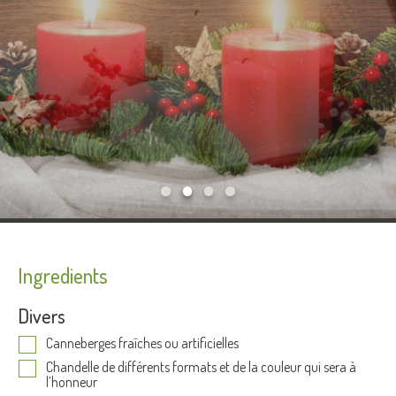
Ingredients
Divers
Canneberges fraîches ou artificielles
Chandelle de différents formats et de la couleur qui sera à
l’honneur