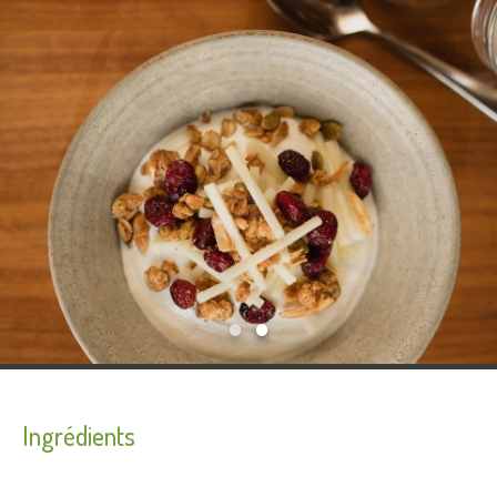
Ingrédients