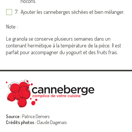
flocons.
Ajouter les canneberges séchées et bien mélanger.
Note :
Le granola se conserve plusieurs semaines dans un
contenant hermétique à la température de la pièce. Il est
parfait pour accompagner du yogourt et des fruits frais.
Source :
Patrice Demers
Crédits photos :
Claude Dagenais