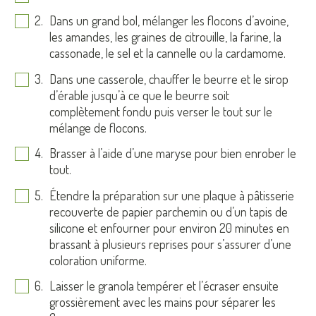
Dans un grand bol, mélanger les flocons d’avoine,
les amandes, les graines de citrouille, la farine, la
cassonade, le sel et la cannelle ou la cardamome.
Dans une casserole, chauffer le beurre et le sirop
d’érable jusqu’à ce que le beurre soit
complètement fondu puis verser le tout sur le
mélange de flocons.
Brasser à l’aide d’une maryse pour bien enrober le
tout.
Étendre la préparation sur une plaque à pâtisserie
recouverte de papier parchemin ou d’un tapis de
silicone et enfourner pour environ 20 minutes en
brassant à plusieurs reprises pour s’assurer d’une
coloration uniforme.
Laisser le granola tempérer et l’écraser ensuite
grossièrement avec les mains pour séparer les