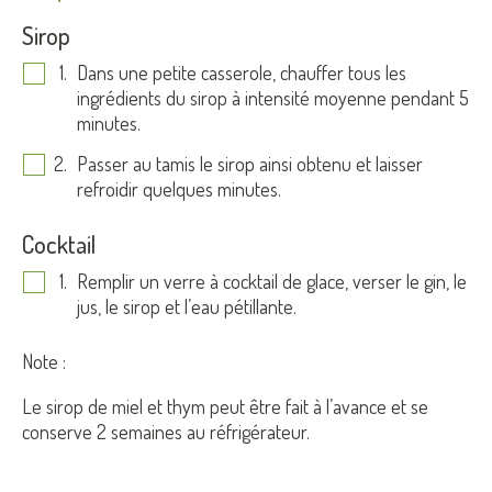
Sirop
Dans une petite casserole, chauffer tous les
ingrédients du sirop à intensité moyenne pendant 5
minutes.
Passer au tamis le sirop ainsi obtenu et laisser
refroidir quelques minutes.
Cocktail
Remplir un verre à cocktail de glace, verser le gin, le
jus, le sirop et l’eau pétillante.
Note :
Le sirop de miel et thym peut être fait à l’avance et se
conserve 2 semaines au réfrigérateur.