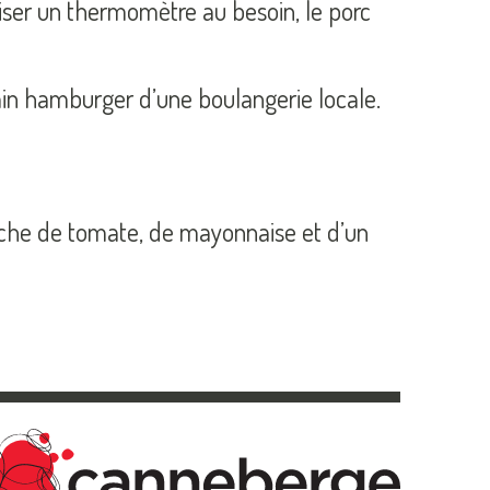
liser un thermomètre au besoin, le porc
in hamburger d’une boulangerie locale.
anche de tomate, de mayonnaise et d’un