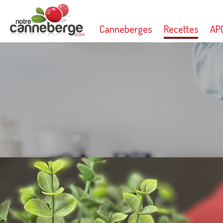
Canneberges
Recettes
AP
Imprimer