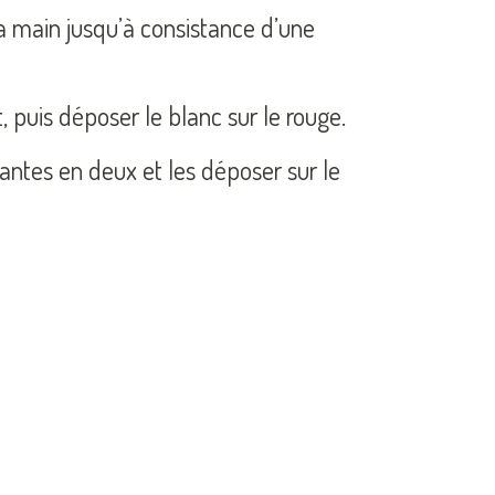
la main jusqu’à consistance d’une
, puis déposer le blanc sur le rouge.
antes en deux et les déposer sur le