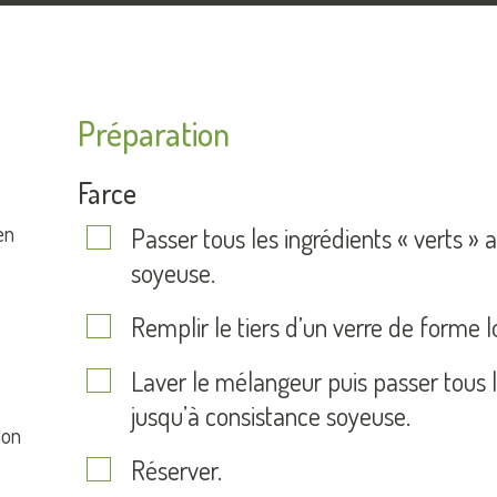
Préparation
Farce
en
Passer tous les ingrédients « verts »
soyeuse.
Remplir le tiers d’un verre de forme 
Laver le mélangeur puis passer tous 
jusqu’à consistance soyeuse.
non
Réserver.