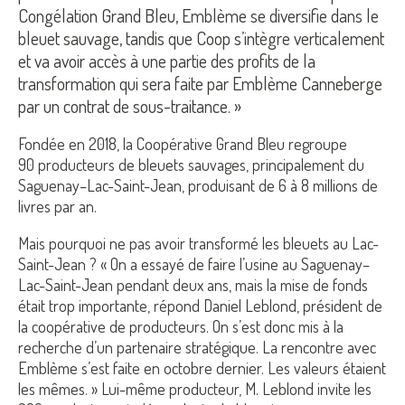
Congélation Grand Bleu, Emblème se diversifie dans le
bleuet sauvage, tandis que Coop s’intègre verticalement
et va avoir accès à une partie des profits de la
transformation qui sera faite par Emblème Canneberge
par un contrat de sous-traitance. »
Fondée en 2018, la Coopérative Grand Bleu regroupe
90 producteurs de bleuets sauvages, principalement du
Saguenay–Lac-Saint-Jean, produisant de 6 à 8 millions de
livres par an.
Mais pourquoi ne pas avoir transformé les bleuets au Lac-
Saint-Jean ? « On a essayé de faire l’usine au Saguenay–
Lac-Saint-Jean pendant deux ans, mais la mise de fonds
était trop importante, répond Daniel Leblond, président de
la coopérative de producteurs. On s’est donc mis à la
recherche d’un partenaire stratégique. La rencontre avec
Emblème s’est faite en octobre dernier. Les valeurs étaient
les mêmes. » Lui-même producteur, M. Leblond invite les