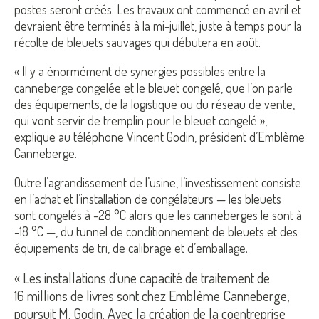
postes seront créés. Les travaux ont commencé en avril et
devraient être terminés à la mi-juillet, juste à temps pour la
récolte de bleuets sauvages qui débutera en août.
« Il y a énormément de synergies possibles entre la
canneberge congelée et le bleuet congelé, que l’on parle
des équipements, de la logistique ou du réseau de vente,
qui vont servir de tremplin pour le bleuet congelé »,
explique au téléphone Vincent Godin, président d’Emblème
Canneberge.
Outre l’agrandissement de l’usine, l’investissement consiste
en l’achat et l’installation de congélateurs — les bleuets
sont congelés à -28 °C alors que les canneberges le sont à
-18 °C —, du tunnel de conditionnement de bleuets et des
équipements de tri, de calibrage et d’emballage.
« Les installations d’une capacité de traitement de
16 millions de livres sont chez Emblème Canneberge,
poursuit M. Godin. Avec la création de la coentreprise