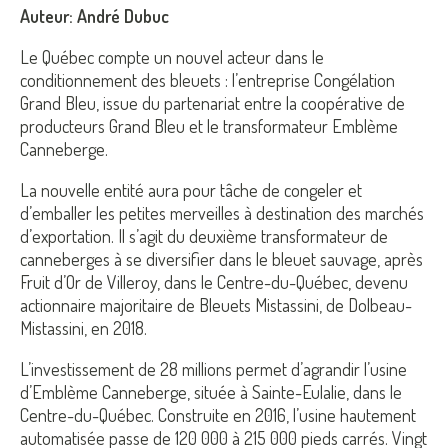
Auteur: André Dubuc
Le Québec compte un nouvel acteur dans le
conditionnement des bleuets : l’entreprise Congélation
Grand Bleu, issue du partenariat entre la coopérative de
producteurs Grand Bleu et le transformateur Emblème
Canneberge.
La nouvelle entité aura pour tâche de congeler et
d’emballer les petites merveilles à destination des marchés
d’exportation. Il s’agit du deuxième transformateur de
canneberges à se diversifier dans le bleuet sauvage, après
Fruit d’Or de Villeroy, dans le Centre-du-Québec, devenu
actionnaire majoritaire de Bleuets Mistassini, de Dolbeau-
Mistassini, en 2018.
L’investissement de 28 millions permet d’agrandir l’usine
d’Emblème Canneberge, située à Sainte-Eulalie, dans le
Centre-du-Québec. Construite en 2016, l’usine hautement
automatisée passe de 120 000 à 215 000 pieds carrés. Vingt