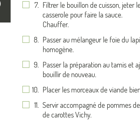
crire
Filtrer le bouillon de cuisson, jeter
casserole pour faire la sauce.
Chauffer.
Passer au mélangeur le foie du lapi
homogène.
Passer la préparation au tamis et a
bouillir de nouveau.
Placer les morceaux de viande bie
Servir accompagné de pommes de t
de carottes Vichy.