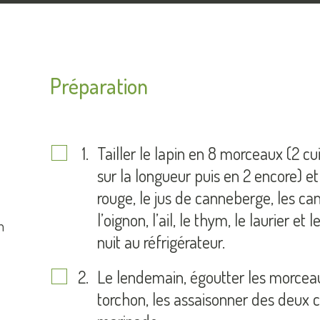
Préparation
Tailler le lapin en 8 morceaux (2 cu
sur la longueur puis en 2 encore) et
rouge, le jus de canneberge, les can
l’oignon, l’ail, le thym, le laurier et
n
nuit au réfrigérateur.
Le lendemain, égoutter les morceau
torchon, les assaisonner des deux c