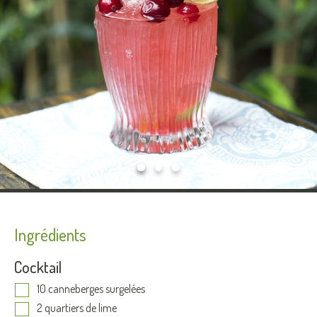
Ingrédients
Cocktail
10 canneberges surgelées
2 quartiers de lime