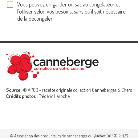
Vous pouvez en garder un sac au congélateur et
l’utiliser selon vos besoins, sans qu’il soit nécessaire
de la décongeler.
Source :
© APCQ - recette originale collection Canneberges & Chefs
Crédits photos :
Frédéric Laroche
© Association des producteurs de canneberges du Québec (APCQ) 2026