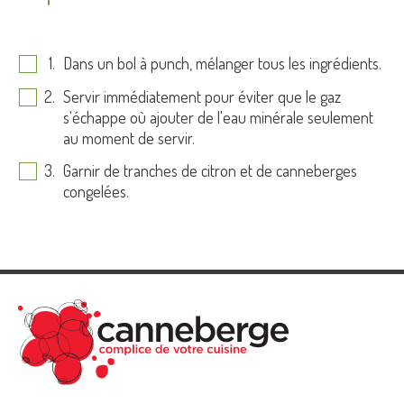
Dans un bol à punch, mélanger tous les ingrédients.
Servir immédiatement pour éviter que le gaz
s'échappe où ajouter de l'eau minérale seulement
au moment de servir.
Garnir de tranches de citron et de canneberges
congelées.