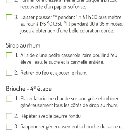
recouverte d’un papier sulfurisé.
Laisser pousser** pendant 1 h à 1 h 30 puis mettre
au four à 175 °C (350 °F) pendant 30 à 35 minutes,
jusqu’à obtention d’une belle coloration dorée.
Sirop au rhum
À l’aide d’une petite casserole, faire bouillir à feu
élevé l’eau, le sucre et la cannelle entière.
Retirer du feu et ajouter le rhum.
e
Brioche - 4
étape
Placer la brioche chaude sur une grille et imbiber
généreusement tous les côtés de sirop au rhum.
Répéter avec le beurre fondu.
Saupoudrer généreusement la brioche de sucre et