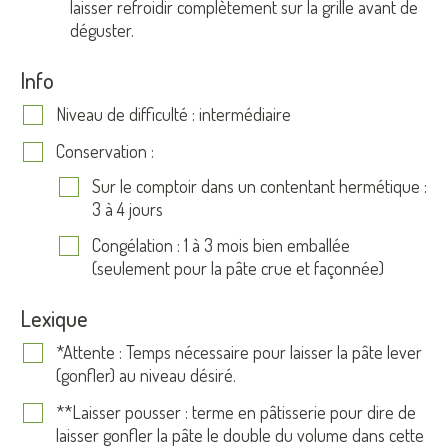
laisser refroidir complètement sur la grille avant de
déguster.
Info
Niveau
de difficulté
: intermédiaire
Conservation :
Sur le comptoir dans un contentant hermétique :
3 à 4 jours
Congélation : 1 à 3 mois bien emballée
(seulement pour la pâte crue et façonnée)
Lexique
*Attente : Temps nécessaire pour laisser la pâte lever
(gonfler) au niveau désiré.
**Laisser pousser : terme en pâtisserie pour dire de
laisser gonfler la pâte le double du volume dans cette