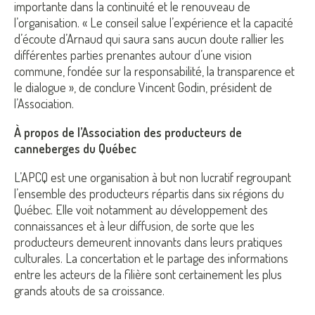
importante dans la continuité et le renouveau de
l’organisation. « Le conseil salue l’expérience et la capacité
d’écoute d’Arnaud qui saura sans aucun doute rallier les
différentes parties prenantes autour d’une vision
commune, fondée sur la responsabilité, la transparence et
le dialogue », de conclure Vincent Godin, président de
l’Association.
À propos de l’Association des producteurs de
canneberges du Québec
L’APCQ est une organisation à but non lucratif regroupant
l’ensemble des producteurs répartis dans six régions du
Québec. Elle voit notamment au développement des
connaissances et à leur diffusion, de sorte que les
producteurs demeurent innovants dans leurs pratiques
culturales. La concertation et le partage des informations
entre les acteurs de la filière sont certainement les plus
grands atouts de sa croissance.