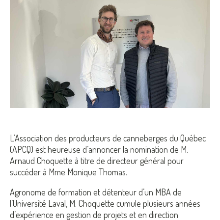
L’Association des producteurs de canneberges du Québec
(APCQ) est heureuse d’annoncer la nomination de M.
Arnaud Choquette à titre de directeur général pour
succéder à Mme Monique Thomas.
Agronome de formation et détenteur d’un MBA de
l’Université Laval, M. Choquette cumule plusieurs années
d’expérience en gestion de projets et en direction