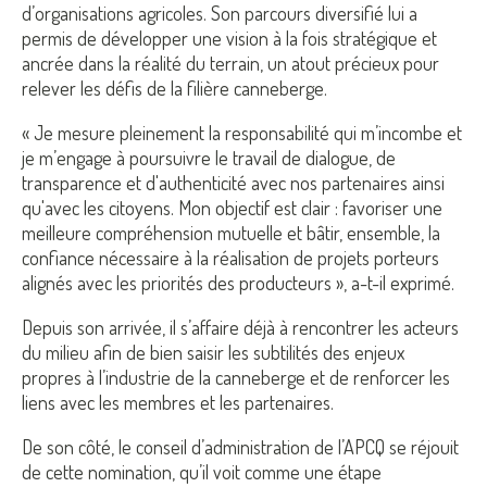
d’organisations agricoles. Son parcours diversifié lui a
permis de développer une vision à la fois stratégique et
ancrée dans la réalité du terrain, un atout précieux pour
relever les défis de la filière canneberge.
« Je mesure pleinement la responsabilité qui m’incombe et
je m’engage à poursuivre le travail de dialogue, de
transparence et d'authenticité avec nos partenaires ainsi
qu'avec les citoyens. Mon objectif est clair : favoriser une
meilleure compréhension mutuelle et bâtir, ensemble, la
confiance nécessaire à la réalisation de projets porteurs
alignés avec les priorités des producteurs », a-t-il exprimé.
Depuis son arrivée, il s’affaire déjà à rencontrer les acteurs
du milieu afin de bien saisir les subtilités des enjeux
propres à l’industrie de la canneberge et de renforcer les
liens avec les membres et les partenaires.
De son côté, le conseil d’administration de l’APCQ se réjouit
de cette nomination, qu’il voit comme une étape