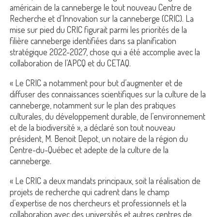
américain de la canneberge le tout nouveau Centre de
Recherche et d’Innovation sur la canneberge (CRIC). La
mise sur pied du CRIC figurait parmi les priorités de la
filière canneberge identifiées dans sa planification
stratégique 2022-2027, chose qui a été accomplie avec la
collaboration de l’APCQ et du CETAQ.
« Le CRIC a notamment pour but d’augmenter et de
diffuser des connaissances scientifiques sur la culture de la
canneberge, notamment sur le plan des pratiques
culturales, du développement durable, de l’environnement
et de la biodiversité », a déclaré son tout nouveau
président, M. Benoit Depot, un notaire de la région du
Centre-du-Québec et adepte de la culture de la
canneberge.
« Le CRIC a deux mandats principaux, soit la réalisation de
projets de recherche qui cadrent dans le champ
d’expertise de nos chercheurs et professionnels et la
collaboration avec des universités et autres centres de