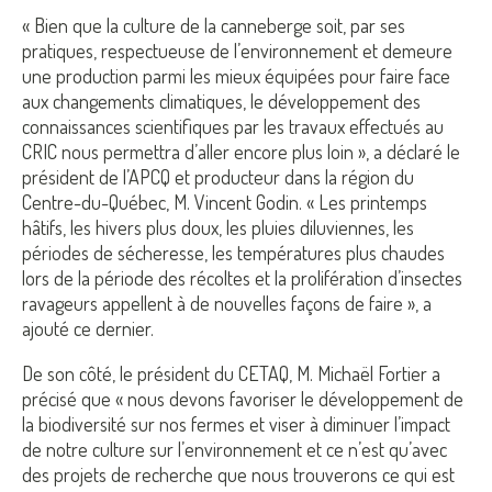
« Bien que la culture de la canneberge soit, par ses
pratiques, respectueuse de l’environnement et demeure
une production parmi les mieux équipées pour faire face
aux changements climatiques, le développement des
connaissances scientifiques par les travaux effectués au
CRIC nous permettra d’aller encore plus loin », a déclaré le
président de l’APCQ et producteur dans la région du
Centre-du-Québec, M. Vincent Godin. « Les printemps
hâtifs, les hivers plus doux, les pluies diluviennes, les
périodes de sécheresse, les températures plus chaudes
lors de la période des récoltes et la prolifération d’insectes
ravageurs appellent à de nouvelles façons de faire », a
ajouté ce dernier.
De son côté, le président du CETAQ, M. Michaël Fortier a
précisé que « nous devons favoriser le développement de
la biodiversité sur nos fermes et viser à diminuer l’impact
de notre culture sur l’environnement et ce n’est qu’avec
des projets de recherche que nous trouverons ce qui est