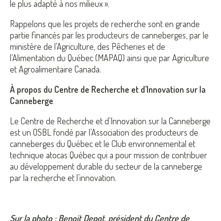
le plus adapté à nos milieux ».
Rappelons que les projets de recherche sont en grande
partie financés par les producteurs de canneberges, par le
ministère de l’Agriculture, des Pêcheries et de
l’Alimentation du Québec (MAPAQ) ainsi que par Agriculture
et Agroalimentaire Canada.
À propos du Centre de Recherche et d’Innovation sur la
Canneberge
Le Centre de Recherche et d’Innovation sur la Canneberge
est un OSBL fondé par l’Association des producteurs de
canneberges du Québec et le Club environnemental et
technique atocas Québec qui a pour mission de contribuer
au développement durable du secteur de la canneberge
par la recherche et l’innovation.
Sur la photo : Benoit Depot, président du Centre de