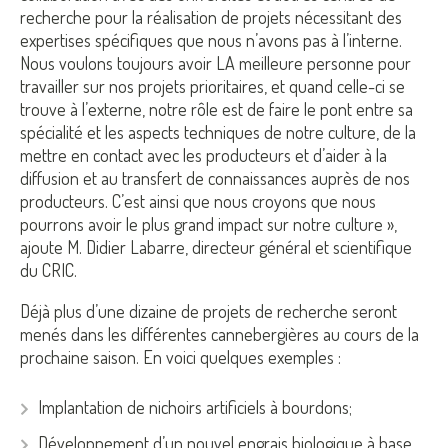
recherche pour la réalisation de projets nécessitant des
expertises spécifiques que nous n’avons pas à l’interne.
Nous voulons toujours avoir LA meilleure personne pour
travailler sur nos projets prioritaires, et quand celle-ci se
trouve à l’externe, notre rôle est de faire le pont entre sa
spécialité et les aspects techniques de notre culture, de la
mettre en contact avec les producteurs et d’aider à la
diffusion et au transfert de connaissances auprès de nos
producteurs. C’est ainsi que nous croyons que nous
pourrons avoir le plus grand impact sur notre culture »,
ajoute M. Didier Labarre, directeur général et scientifique
du CRIC.
Déjà plus d’une dizaine de projets de recherche seront
menés dans les différentes cannebergières au cours de la
prochaine saison. En voici quelques exemples :
Implantation de nichoirs artificiels à bourdons;
Développement d’un nouvel engrais biologique à base