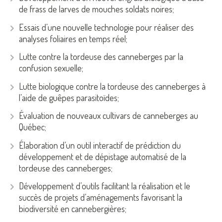
de frass de larves de mouches soldats noires;
Essais d’une nouvelle technologie pour réaliser des
analyses foliaires en temps réel;
Lutte contre la tordeuse des canneberges par la
confusion sexuelle;
Lutte biologique contre la tordeuse des canneberges à
l’aide de guêpes parasitoïdes;
Évaluation de nouveaux cultivars de canneberges au
Québec;
Élaboration d’un outil interactif de prédiction du
développement et de dépistage automatisé de la
tordeuse des canneberges;
Développement d’outils facilitant la réalisation et le
succès de projets d’aménagements favorisant la
biodiversité en cannebergières;