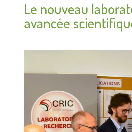
Le nouveau laborato
avancée scientifiq