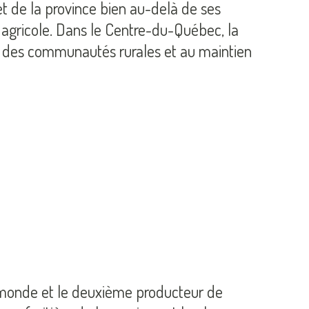
t de la province bien au-delà de ses
n agricole. Dans le Centre-du-Québec, la
que des communautés rurales et au maintien
 monde et le deuxième producteur de