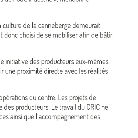
a culture de la canneberge demeurait
donc choisi de se mobiliser afin de bâtir
e initiative des producteurs eux-mêmes,
r une proximité directe avec les réalités
pérations du centre. Les projets de
e des producteurs. Le travail du CRIC ne
sances ainsi que l’accompagnement des