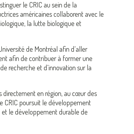
stinguer le CRIC au sein de la
ctrices américaines collaborent avec le
ogique, la lutte biologique et
niversité de Montréal afin d’aller
nt afin de contribuer à former une
de recherche et d’innovation sur la
s directement en région, au cœur des
, le CRIC poursuit le développement
ion et le développement durable de