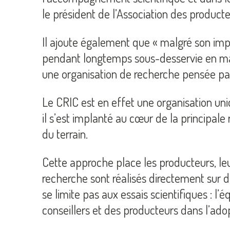
le président de l’Association des produc
Il ajoute également que « malgré son imp
pendant longtemps sous-desservie en mati
une organisation de recherche pensée par 
Le CRIC est en effet une organisation un
il s’est implanté au cœur de la principale
du terrain.
Cette approche place les producteurs, le
recherche sont réalisés directement sur d
se limite pas aux essais scientifiques : 
conseillers et des producteurs dans l’ado