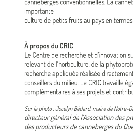
canneberges conventionnelles. La cannebe
importante
culture de petits fruits au pays en terme
À propos du CRIC
Le Centre de recherche et d’innovation s
relevant de l’horticulture, de la phytopro
recherche appliquée réalisée directement
conseillers du milieu. Le CRIC travaille é
complémentaires à ses projets et contri
Sur la photo : Jocelyn Bédard, maire de Notre
directeur général de l’Association des 
des producteurs de canneberges du Québe