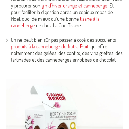
y procurer son
gin d’hiver orange et canneberge
. Et
pour faciliter la digestion après un copieux repas de
Noël, quoi de mieux qu’une bonne
tisane à la
canneberge
de chez La CourTisane.
On ne peut bien sûr pas passer à côté des succulents
produits à la canneberge de Nutra Fruit
, qui offre
notamment des gelées, des confits, des vinaigrettes, des
tartinades et des canneberges enrobées de chocolat.