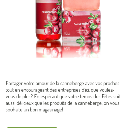
Partager votre amour de la canneberge avec vos proches
tout en encourageant des entreprises d’ici, que voulez-
vous de plus? En espérant que votre temps des Fêtes soit
aussi délicieux que les produits de la canneberge, on vous
souhaite un bon magasinage!