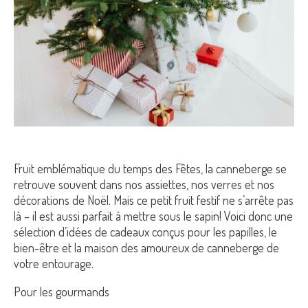
Fruit emblématique du temps des Fêtes, la canneberge se
retrouve souvent dans nos assiettes, nos verres et nos
décorations de Noël. Mais ce petit fruit festif ne s’arrête pas
là – il est aussi parfait à mettre sous le sapin! Voici donc une
sélection d’idées de cadeaux conçus pour les papilles, le
bien-être et la maison des amoureux de canneberge de
votre entourage.
Pour les gourmands