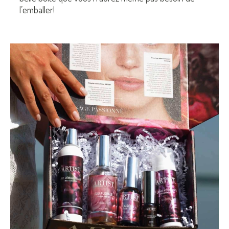
l’emballer!