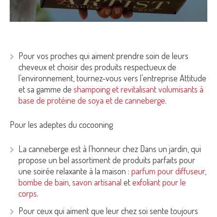
Pour vos proches qui aiment prendre soin de leurs
cheveux et choisir des produits respectueux de
l’environnement, tournez-vous vers l’entreprise Attitude
et sa gamme de
shampoing et revitalisant volumisants à
base de protéine de soya et de canneberge
.
Pour les adeptes du cocooning
La canneberge est à l’honneur chez Dans un jardin, qui
propose un bel assortiment de produits parfaits pour
une soirée relaxante à la maison :
parfum pour diffuseur
,
bombe de bain
,
savon artisanal
et
exfoliant pour le
corps
.
Pour ceux qui aiment que leur chez soi sente toujours