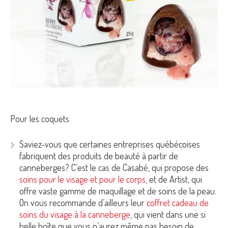
Pour les coquets
Saviez-vous que certaines entreprises québécoises
fabriquent des produits de beauté à partir de
canneberges? C’est le cas de Casabé, qui propose des
soins pour le visage et pour le corps
, et de Artist, qui
offre vaste gamme de maquillage et de soins de la peau.
On vous recommande d’ailleurs leur
coffret cadeau de
soins du visage à la canneberge
, qui vient dans une si
belle boîte que vous n’aurez même pas besoin de