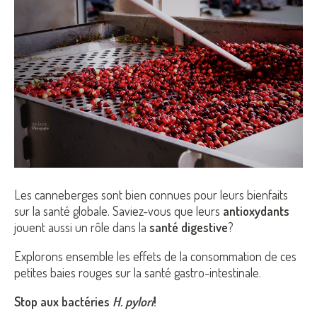
Les canneberges sont bien connues pour leurs bienfaits
sur la santé globale. Saviez-vous que leurs
antioxydants
jouent aussi un rôle dans la
santé digestive
?
Explorons ensemble les effets de la consommation de ces
petites baies rouges sur la santé gastro-intestinale.
Stop aux bactéries
H. pylori
!