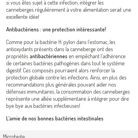
si vous êtes sujet à cette infection, intégrer les
canneberges régulièrement à votre alimentation serait une
excellente idée!
Antibactériens : une protection intéressante!
Comme pour la bactérie H. pylori dans l’estomac, les
antioxydants présents dans la canneberge ont des
propriétés
antibactériennes
en empêchant l’adhérence
de certaines bactéries pathogènes dans tout le système
digestif. Ces composés pourraient alors renforcer la
protection globale contre les infections. Ainsi, en plus des
recommandations plus générales pouvant aider nos
défenses immunitaires, la consommation des canneberges
représente une alliée supplémentaire à intégrer pour dire
bye bye aux bactéries infectieuses!
L’amie de nos bonnes bactéries intestinales
Microbiote