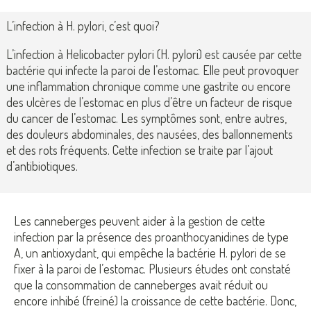
L’infection à H. pylori, c’est quoi?
L’infection à Helicobacter pylori (H. pylori) est causée par cette
bactérie qui infecte la paroi de l’estomac. Elle peut provoquer
une inflammation chronique comme une gastrite ou encore
des ulcères de l’estomac en plus d’être un facteur de risque
du cancer de l’estomac. Les symptômes sont, entre autres,
des douleurs abdominales, des nausées, des ballonnements
et des rots fréquents. Cette infection se traite par l’ajout
d’antibiotiques.
Les canneberges peuvent aider à la gestion de cette
infection par la présence des proanthocyanidines de type
A, un antioxydant, qui empêche la bactérie H. pylori de se
fixer à la paroi de l’estomac. Plusieurs études ont constaté
que la consommation de canneberges avait réduit ou
encore inhibé (freiné) la croissance de cette bactérie. Donc,