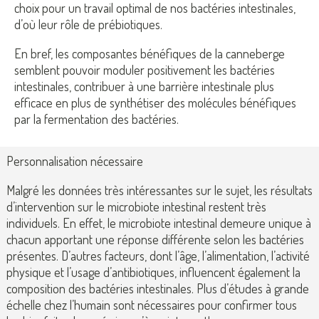
choix pour un travail optimal de nos bactéries intestinales,
d’où leur rôle de prébiotiques.
En bref
, les composantes bénéfiques de la canneberge
semblent pouvoir moduler positivement les bactéries
intestinales, contribuer à une barrière intestinale plus
efficace en plus de synthétiser des molécules bénéfiques
par la fermentation des bactéries.
Personnalisation nécessaire
Malgré les données très intéressantes sur le sujet, les résultats
d’intervention sur le microbiote intestinal restent très
individuels. En effet, le microbiote intestinal demeure unique à
chacun apportant une réponse différente selon les bactéries
présentes. D’autres facteurs, dont l’âge, l’alimentation, l’activité
physique et l’usage d’antibiotiques, influencent également la
composition des bactéries intestinales. Plus d’études à grande
échelle chez l’humain sont nécessaires pour confirmer tous