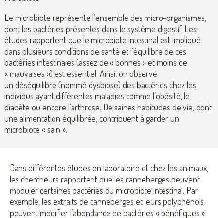
Le microbiote représente l’ensemble des micro-organismes,
dont les bactéries présentes dans le système digestif. Les
études rapportent que le microbiote intestinal est impliqué
dans plusieurs conditions de santé et l’équilibre de ces
bactéries intestinales (assez de « bonnes » et moins de
« mauvaises ») est essentiel. Ainsi, on observe
un déséquilibre (nommé dysbiose) des bactéries chez les
individus ayant différentes maladies comme l’obésité, le
diabète ou encore l’arthrose. De saines habitudes de vie, dont
une alimentation équilibrée, contribuent à garder un
microbiote « sain ».
Dans différentes études en laboratoire et chez les animaux,
les chercheurs rapportent que les canneberges peuvent
moduler certaines bactéries du microbiote intestinal. Par
exemple, les extraits de canneberges et leurs polyphénols
peuvent modifier l’abondance de bactéries « bénéfiques »