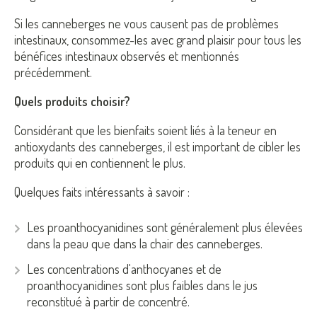
Si les canneberges ne vous causent pas de problèmes
intestinaux, consommez-les avec grand plaisir pour tous les
bénéfices intestinaux observés et mentionnés
précédemment.
Quels produits choisir?
Considérant que les bienfaits soient liés à la teneur en
antioxydants des canneberges, il est important de cibler les
produits qui en contiennent le plus.
Quelques faits intéressants à savoir :
Les
proanthocyanidines
sont généralement plus élevées
dans la peau que dans la chair des canneberges.
Les concentrations d'
anthocyanes
et de
proanthocyanidines
sont plus faibles dans le jus
reconstitué à partir de concentré.