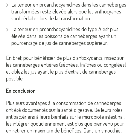
La teneur en
proanthocyanidines
dans les canneberges
transformées reste élevée alors que les
anthocyanes
sont réduites lors de la transformation.
La teneur en
proanthocyanidines de type A
est plus
élevée dans les boissons de canneberges ayant un
pourcentage de jus de canneberges supérieur.
En bref, pour bénéficier de plus d’antioxydants, misez sur
les canneberges entières (séchées, fraîches ou congelées)
et ciblez les jus ayant le plus d’extrait de canneberges
possible!
En conclusion
Plusieurs avantages à la consommation de canneberges
ont été documentés sur la santé digestive. De leurs rôles
antibactériens à leurs bienfaits sur le microbiote intestinal,
les intégrer quotidiennement est plus que bienvenu pour
en retirer un maximum de bénéfices. Dans un smoothie,